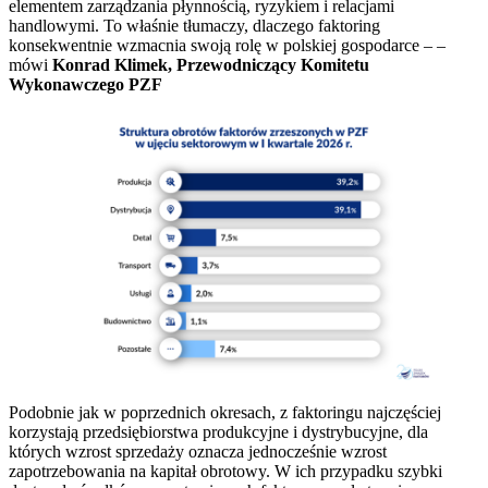
elementem zarządzania płynnością, ryzykiem i relacjami
handlowymi. To właśnie tłumaczy, dlaczego faktoring
konsekwentnie wzmacnia swoją rolę w polskiej gospodarce – –
mówi
Konrad Klimek, Przewodniczący Komitetu
Wykonawczego PZF
Podobnie jak w poprzednich okresach, z faktoringu najczęściej
korzystają przedsiębiorstwa produkcyjne i dystrybucyjne, dla
których wzrost sprzedaży oznacza jednocześnie wzrost
zapotrzebowania na kapitał obrotowy. W ich przypadku szybki