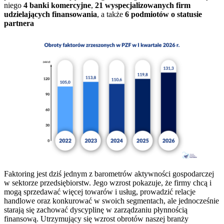
niego
4 banki komercyjne
,
21 wyspecjalizowanych firm
udzielających finansowania
, a także
6 podmiotów o statusie
partnera
Faktoring jest dziś jednym z barometrów aktywności gospodarczej
w sektorze przedsiębiorstw. Jego wzrost pokazuje, że firmy chcą i
mogą sprzedawać więcej towarów i usług, prowadzić relacje
handlowe oraz konkurować w swoich segmentach, ale jednocześnie
starają się zachować dyscyplinę w zarządzaniu płynnością
finansową. Utrzymujący się wzrost obrotów naszej branży