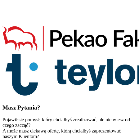
Masz Pytania?
Pojawił się pomysł, który chciałbyś zrealizować, ale nie wiesz od
czego zacząć?
A może masz ciekawą ofertę, którą chciałbyś zaprezentować
naszym Klientom?