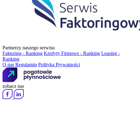
Partnerzy naszego serwisu
Faktoring - Ranking
Kredyty Firmowe - Ranking
Leasing -
Ranking
O nas
Regulamin
Polityka Prywatności
zobacz nas