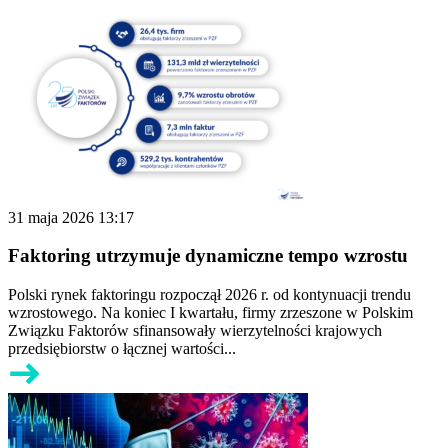
31 maja 2026 13:17
Faktoring utrzymuje dynamiczne tempo wzrostu
Polski rynek faktoringu rozpoczął 2026 r. od kontynuacji trendu
wzrostowego. Na koniec I kwartału, firmy zrzeszone w Polskim
Związku Faktorów sfinansowały wierzytelności krajowych
przedsiębiorstw o łącznej wartości...