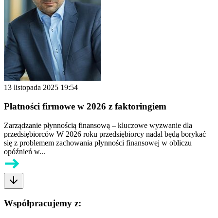
13 listopada 2025 19:54
Płatności firmowe w 2026 z faktoringiem
Zarządzanie płynnością finansową – kluczowe wyzwanie dla
przedsiębiorców W 2026 roku przedsiębiorcy nadal będą borykać
się z problemem zachowania płynności finansowej w obliczu
opóźnień w...
Współpracujemy z: