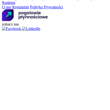
Ranking
O nas
Regulamin
Polityka Prywatności
zobacz nas