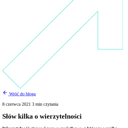
Wróć do bloga
8 czerwca 2021
3 min czytania
Słów kilka o wierzytelności