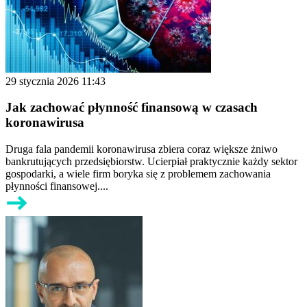
29 stycznia 2026 11:43
Jak zachować płynność finansową w czasach
koronawirusa
Druga fala pandemii koronawirusa zbiera coraz większe żniwo
bankrutujących przedsiębiorstw. Ucierpiał praktycznie każdy sektor
gospodarki, a wiele firm boryka się z problemem zachowania
płynności finansowej....